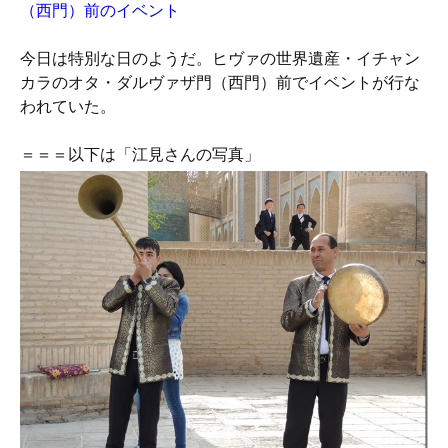
（西門）前のイベント
今日は特別な日のようだ。ヒヴァの世界遺産・イチャン
カラのオタ・ダルヴァザ門（西門）前でイベントが行な
われていた。
＝＝＝以下は「江見さんの写真」