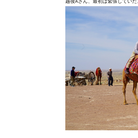
越後Aさん、最初は緊張していた