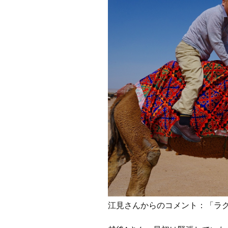
江見さんからのコメント：「ラ