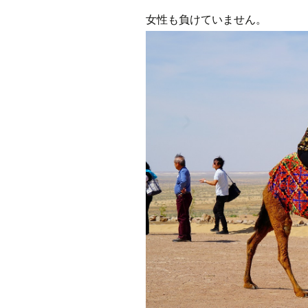
女性も負けていません。