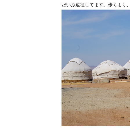
だいぶ遠征してます。歩くより