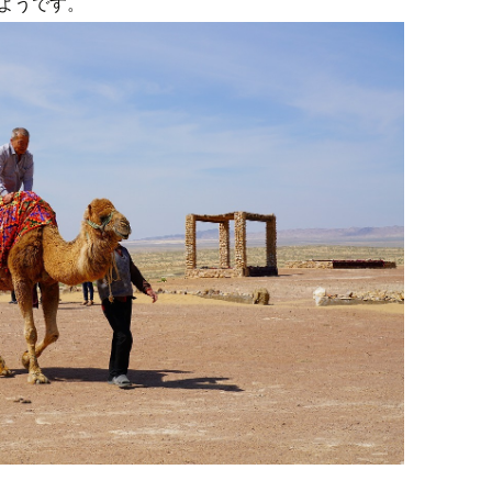
ようです。